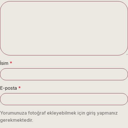
İsim
*
E-posta
*
Yorumunuza fotoğraf ekleyebilmek için giriş yapmanız
gerekmektedir.