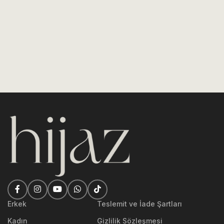
Erkek
Teslemit ve İade Şartları
Kadın
Gizlilik Sözleşmesi