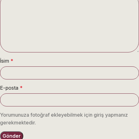
İsim
*
E-posta
*
Yorumunuza fotoğraf ekleyebilmek için giriş yapmanız
gerekmektedir.