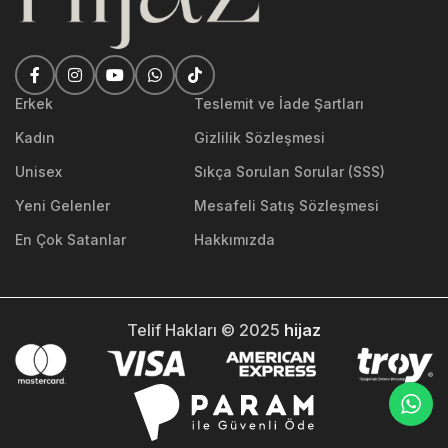
Erkek
Teslemit ve İade Şartları
Kadın
Gizlilik Sözleşmesi
Unisex
Sıkça Sorulan Sorular (SSS)
Yeni Gelenler
Mesafeli Satış Sözleşmesi
En Çok Satanlar
Hakkımızda
Telif Hakları © 2025
hijaz