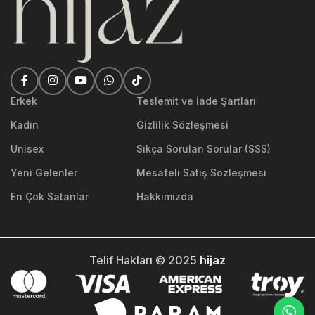
Erkek
Teslemit ve İade Şartları
Kadın
Gizlilik Sözleşmesi
Unisex
Sıkça Sorulan Sorular (SSS)
Yeni Gelenler
Mesafeli Satış Sözleşmesi
En Çok Satanlar
Hakkımızda
Telif Hakları © 2025
hijaz