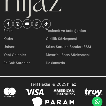
Erkek
Teslemit ve İade Şartları
Kadın
Gizlilik Sözleşmesi
Unisex
Sıkça Sorulan Sorular (SSS)
Yeni Gelenler
Mesafeli Satış Sözleşmesi
En Çok Satanlar
Hakkımızda
Telif Hakları © 2025
hijaz