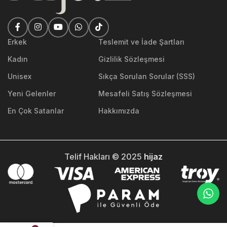
Erkek
Teslemit ve İade Şartları
Kadın
Gizlilik Sözleşmesi
Unisex
Sıkça Sorulan Sorular (SSS)
Yeni Gelenler
Mesafeli Satış Sözleşmesi
En Çok Satanlar
Hakkımızda
Telif Hakları © 2025
hijaz