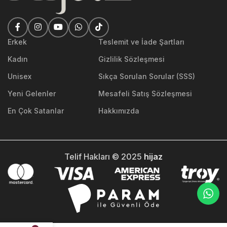
Erkek
Teslemit ve İade Şartları
Kadın
Gizlilik Sözleşmesi
Unisex
Sıkça Sorulan Sorular (SSS)
Yeni Gelenler
Mesafeli Satış Sözleşmesi
En Çok Satanlar
Hakkımızda
Telif Hakları © 2025
hijaz