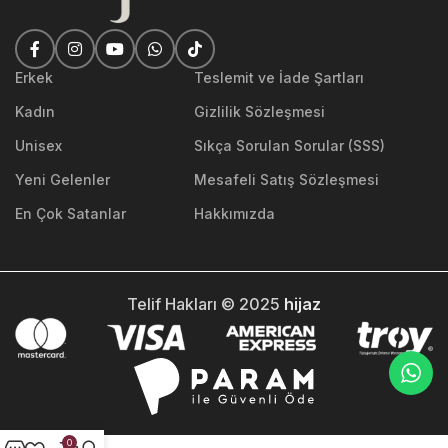
Erkek
Teslemit ve İade Şartları
Kadın
Gizlilik Sözleşmesi
Unisex
Sıkça Sorulan Sorular (SSS)
Yeni Gelenler
Mesafeli Satış Sözleşmesi
En Çok Satanlar
Hakkımızda
Telif Hakları © 2025
hijaz
0